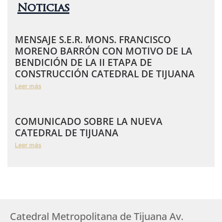
Noticias
MENSAJE S.E.R. MONS. FRANCISCO
MORENO BARRÓN CON MOTIVO DE LA
BENDICIÓN DE LA II ETAPA DE
CONSTRUCCIÓN CATEDRAL DE TIJUANA
Leer más
COMUNICADO SOBRE LA NUEVA
CATEDRAL DE TIJUANA
Leer más
Catedral Metropolitana de Tijuana Av.