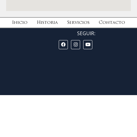
Inicio
Historia
Servicios
Contacto
SEGUIR: