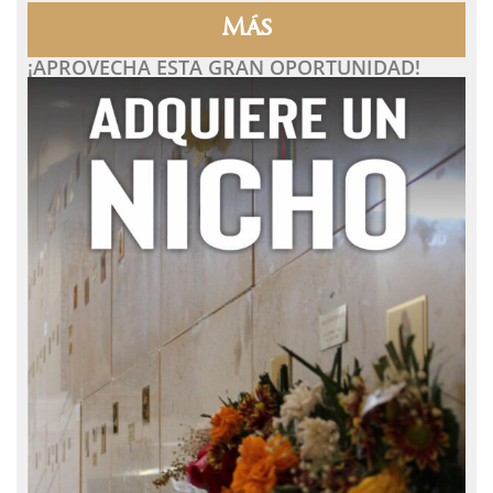
Más
¡APROVECHA ESTA GRAN OPORTUNIDAD!