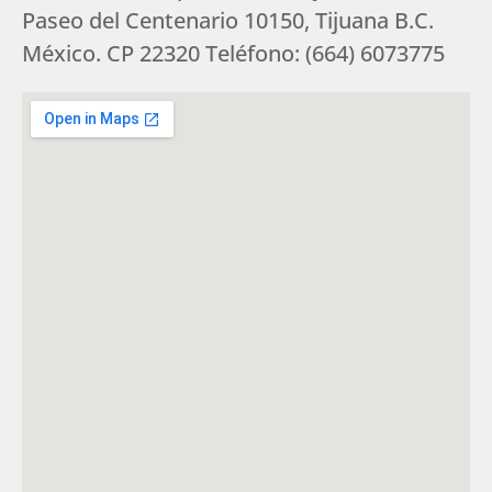
Paseo del Centenario 10150, Tijuana B.C.
México. CP 22320 Teléfono: (664) 6073775